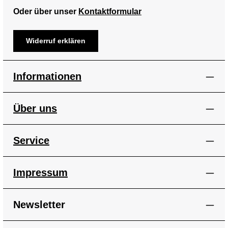
Oder über unser
Kontaktformular
Widerruf erklären
Informationen
Über uns
Service
Impressum
Newsletter