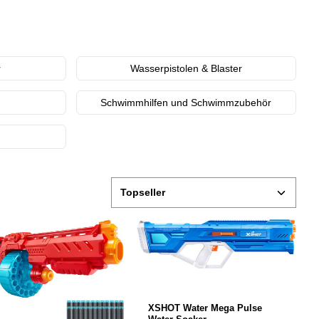
r
Wasserpistolen & Blaster
Schwimmhilfen und Schwimmzubehör
XSHOT Water Mega Pulse