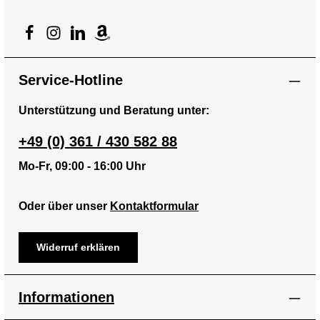
Service-Hotline
Unterstützung und Beratung unter:
+49 (0) 361 / 430 582 88
Mo-Fr, 09:00 - 16:00 Uhr
Oder über unser
Kontaktformular
Widerruf erklären
Informationen