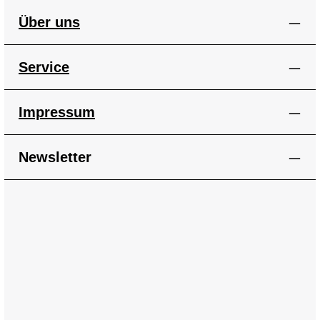
Über uns
Service
Impressum
Newsletter