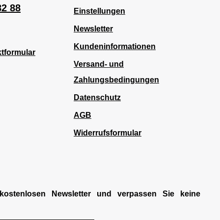
82 88
Einstellungen
Newsletter
Kundeninformationen
tformular
Versand- und
Zahlungsbedingungen
Datenschutz
AGB
Widerrufsformular
kostenlosen Newsletter und verpassen Sie keine