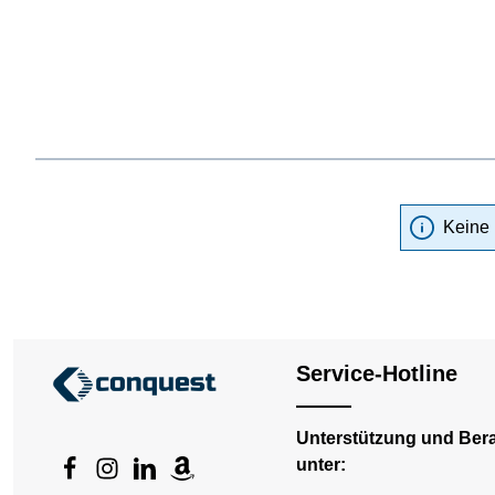
Keine 
Service-Hotline
Unterstützung und Ber
unter: