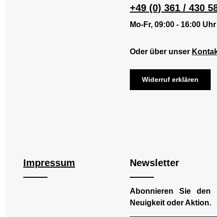
+49 (0) 361 / 430 5
Mo-Fr, 09:00 - 16:00 Uhr
Oder über unser
Kontak
Widerruf erklären
Impressum
Newsletter
Abonnieren Sie den 
Neuigkeit oder Aktion.