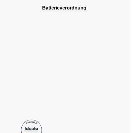
Batterieverordnung