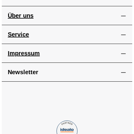
Über uns
Service
Impressum
Newsletter