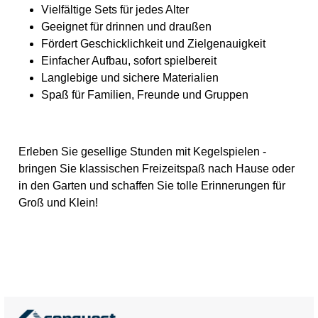
Vielfältige Sets für jedes Alter
Geeignet für drinnen und draußen
Fördert Geschicklichkeit und Zielgenauigkeit
Einfacher Aufbau, sofort spielbereit
Langlebige und sichere Materialien
Spaß für Familien, Freunde und Gruppen
Erleben Sie gesellige Stunden mit Kegelspielen -
bringen Sie klassischen Freizeitspaß nach Hause oder
in den Garten und schaffen Sie tolle Erinnerungen für
Groß und Klein!