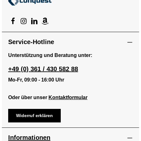
Service-Hotline
Unterstützung und Beratung unter:
+49 (0) 361 / 430 582 88
Mo-Fr, 09:00 - 16:00 Uhr
Oder über unser
Kontaktformular
Widerruf erklären
Informationen