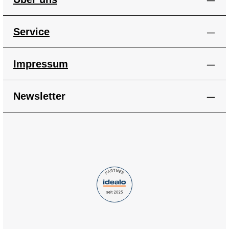
Service
Impressum
Newsletter