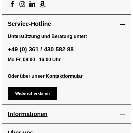
Service-Hotline
Unterstützung und Beratung unter:
+49 (0) 361 / 430 582 88
Mo-Fr, 09:00 - 16:00 Uhr
Oder über unser
Kontaktformular
Widerruf erklären
Informationen
Über uns