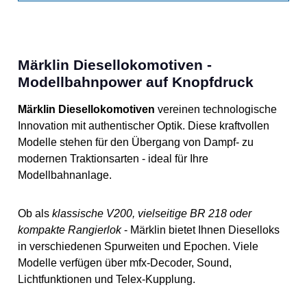
Märklin Diesellokomotiven -
Modellbahnpower auf Knopfdruck
Märklin Diesellokomotiven
vereinen technologische
Innovation mit authentischer Optik. Diese kraftvollen
Modelle stehen für den Übergang von Dampf- zu
modernen Traktionsarten - ideal für Ihre
Modellbahnanlage.
Ob als
klassische V200, vielseitige BR 218 oder
kompakte Rangierlok
- Märklin bietet Ihnen Dieselloks
in verschiedenen Spurweiten und Epochen. Viele
Modelle verfügen über mfx-Decoder, Sound,
Lichtfunktionen und Telex-Kupplung.