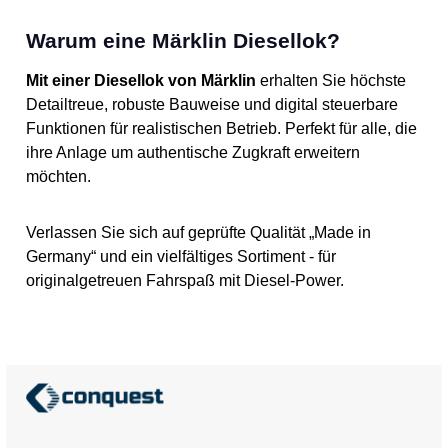
Warum eine Märklin Diesellok?
Mit einer Diesellok von Märklin
erhalten Sie höchste
Detailtreue, robuste Bauweise und digital steuerbare
Funktionen für realistischen Betrieb. Perfekt für alle, die
ihre Anlage um authentische Zugkraft erweitern
möchten.
Verlassen Sie sich auf geprüfte Qualität „Made in
Germany“ und ein vielfältiges Sortiment - für
originalgetreuen Fahrspaß mit Diesel-Power.