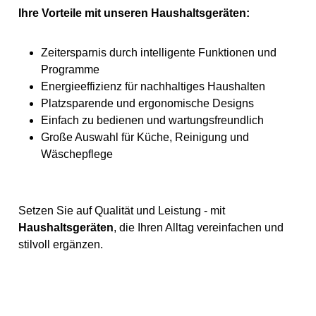
Ihre Vorteile mit unseren Haushaltsgeräten:
Zeitersparnis durch intelligente Funktionen und
Programme
Energieeffizienz für nachhaltiges Haushalten
Platzsparende und ergonomische Designs
Einfach zu bedienen und wartungsfreundlich
Große Auswahl für Küche, Reinigung und
Wäschepflege
Setzen Sie auf Qualität und Leistung - mit
Haushaltsgeräten
, die Ihren Alltag vereinfachen und
stilvoll ergänzen.