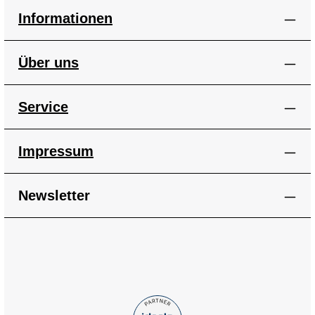
Informationen
Über uns
Service
Impressum
Newsletter