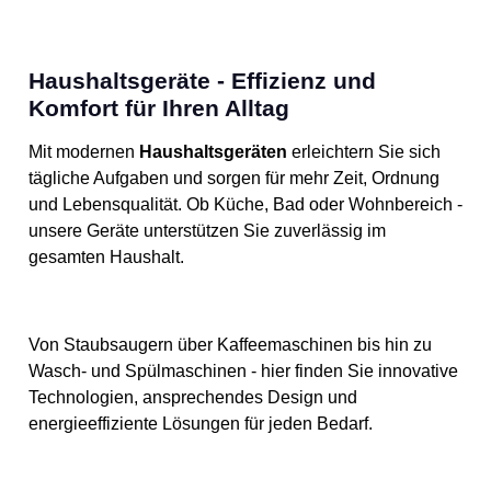
Haushaltsgeräte - Effizienz und
Komfort für Ihren Alltag
Mit modernen
Haushaltsgeräten
erleichtern Sie sich
tägliche Aufgaben und sorgen für mehr Zeit, Ordnung
und Lebensqualität. Ob Küche, Bad oder Wohnbereich -
unsere Geräte unterstützen Sie zuverlässig im
gesamten Haushalt.
Von Staubsaugern über Kaffeemaschinen bis hin zu
Wasch- und Spülmaschinen - hier finden Sie innovative
Technologien, ansprechendes Design und
energieeffiziente Lösungen für jeden Bedarf.