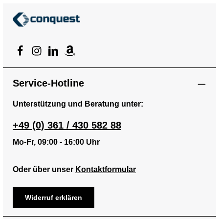
Service-Hotline
Unterstützung und Beratung unter:
+49 (0) 361 / 430 582 88
Mo-Fr, 09:00 - 16:00 Uhr
Oder über unser
Kontaktformular
Widerruf erklären