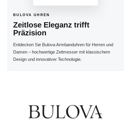
BULOVA UHREN
Zeitlose Eleganz trifft
Präzision
Entdecken Sie Bulova Armbanduhren für Herren und
Damen – hochwertige Zeitmesser mit klassischem
Design und innovativer Technologie.