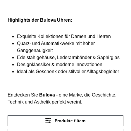
Highlights der Bulova Uhren:
Exquisite Kollektionen für Damen und Herren
Quarz- und Automatikwerke mit hoher
Ganggenauigkeit
Edelstahlgehäuse, Lederarmbänder & Saphirglas
Designklassiker & moderne Innovationen
Ideal als Geschenk oder stilvoller Alltagsbegleiter
Entdecken Sie
Bulova
- eine Marke, die Geschichte,
Technik und Ästhetik perfekt vereint.
Produkte filtern