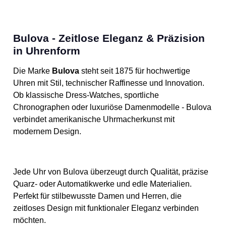
Bulova - Zeitlose Eleganz & Präzision
in Uhrenform
Die Marke
Bulova
steht seit 1875 für hochwertige
Uhren mit Stil, technischer Raffinesse und Innovation.
Ob klassische Dress-Watches, sportliche
Chronographen oder luxuriöse Damenmodelle - Bulova
verbindet amerikanische Uhrmacherkunst mit
modernem Design.
Jede Uhr von Bulova überzeugt durch Qualität, präzise
Quarz- oder Automatikwerke und edle Materialien.
Perfekt für stilbewusste Damen und Herren, die
zeitloses Design mit funktionaler Eleganz verbinden
möchten.