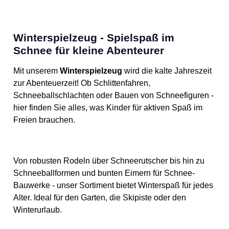
Winterspielzeug - Spielspaß im
Schnee für kleine Abenteurer
Mit unserem
Winterspielzeug
wird die kalte Jahreszeit
zur Abenteuerzeit! Ob Schlittenfahren,
Schneeballschlachten oder Bauen von Schneefiguren -
hier finden Sie alles, was Kinder für aktiven Spaß im
Freien brauchen.
Von robusten Rodeln über Schneerutscher bis hin zu
Schneeballformen und bunten Eimern für Schnee-
Bauwerke - unser Sortiment bietet Winterspaß für jedes
Alter. Ideal für den Garten, die Skipiste oder den
Winterurlaub.