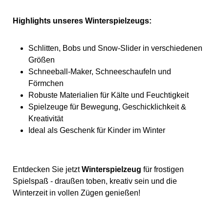
Highlights unseres Winterspielzeugs:
Schlitten, Bobs und Snow-Slider in verschiedenen
Größen
Schneeball-Maker, Schneeschaufeln und
Förmchen
Robuste Materialien für Kälte und Feuchtigkeit
Spielzeuge für Bewegung, Geschicklichkeit &
Kreativität
Ideal als Geschenk für Kinder im Winter
Entdecken Sie jetzt
Winterspielzeug
für frostigen
Spielspaß - draußen toben, kreativ sein und die
Winterzeit in vollen Zügen genießen!