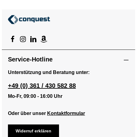
Service-Hotline
Unterstützung und Beratung unter:
+49 (0) 361 / 430 582 88
Mo-Fr, 09:00 - 16:00 Uhr
Oder über unser
Kontaktformular
Widerruf erklären