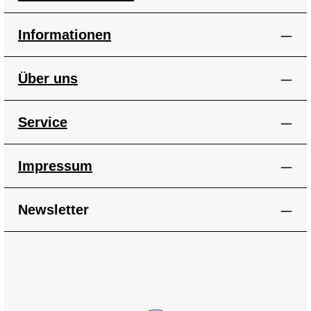
Informationen
Über uns
Service
Impressum
Newsletter