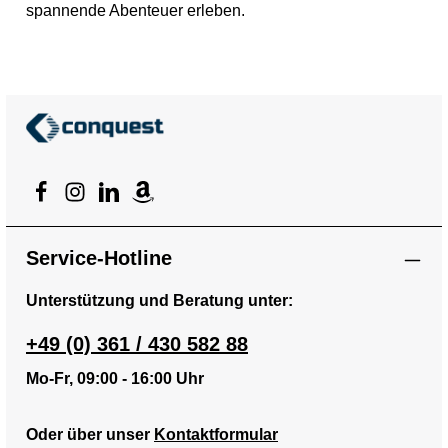
spannende Abenteuer erleben.
Service-Hotline
Unterstützung und Beratung unter:
+49 (0) 361 / 430 582 88
Mo-Fr, 09:00 - 16:00 Uhr
Oder über unser
Kontaktformular