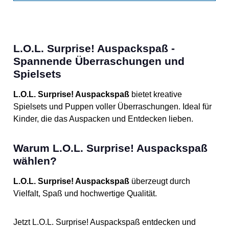
L.O.L. Surprise! Auspackspaß -
Spannende Überraschungen und
Spielsets
L.O.L. Surprise! Auspackspaß
bietet kreative
Spielsets und Puppen voller Überraschungen. Ideal für
Kinder, die das Auspacken und Entdecken lieben.
Warum L.O.L. Surprise! Auspackspaß
wählen?
L.O.L. Surprise! Auspackspaß
überzeugt durch
Vielfalt, Spaß und hochwertige Qualität.
Jetzt L.O.L. Surprise! Auspackspaß entdecken und