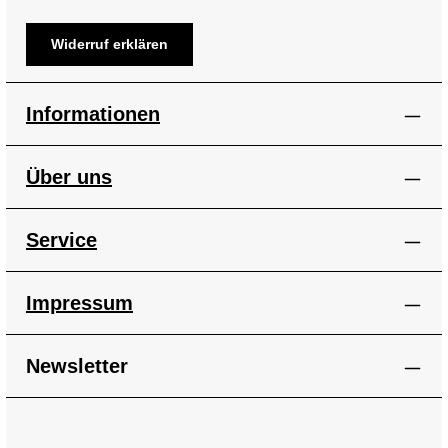
Widerruf erklären
Informationen
Über uns
Service
Impressum
Newsletter