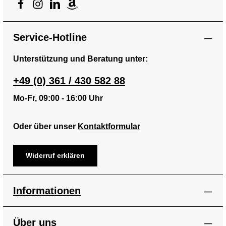
Service-Hotline
Unterstützung und Beratung unter:
+49 (0) 361 / 430 582 88
Mo-Fr, 09:00 - 16:00 Uhr
Oder über unser
Kontaktformular
Widerruf erklären
Informationen
Über uns