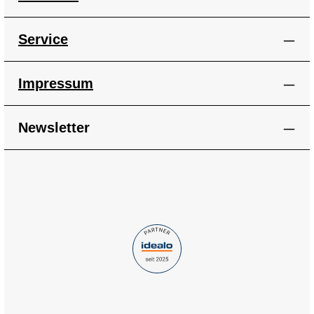
Service
Impressum
Newsletter