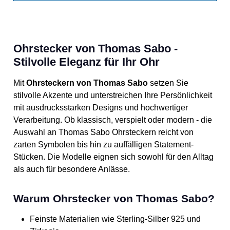
Ohrstecker von Thomas Sabo -
Stilvolle Eleganz für Ihr Ohr
Mit
Ohrsteckern von Thomas Sabo
setzen Sie
stilvolle Akzente und unterstreichen Ihre Persönlichkeit
mit ausdrucksstarken Designs und hochwertiger
Verarbeitung. Ob klassisch, verspielt oder modern - die
Auswahl an Thomas Sabo Ohrsteckern reicht von
zarten Symbolen bis hin zu auffälligen Statement-
Stücken. Die Modelle eignen sich sowohl für den Alltag
als auch für besondere Anlässe.
Warum Ohrstecker von Thomas Sabo?
Feinste Materialien wie Sterling-Silber 925 und