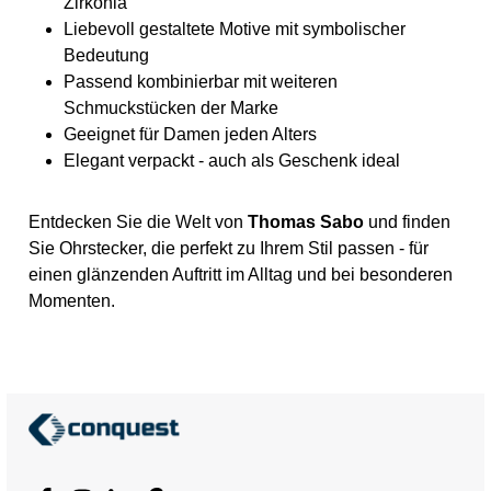
Zirkonia
Liebevoll gestaltete Motive mit symbolischer
Bedeutung
Passend kombinierbar mit weiteren
Schmuckstücken der Marke
Geeignet für Damen jeden Alters
Elegant verpackt - auch als Geschenk ideal
Entdecken Sie die Welt von
Thomas Sabo
und finden
Sie Ohrstecker, die perfekt zu Ihrem Stil passen - für
einen glänzenden Auftritt im Alltag und bei besonderen
Momenten.