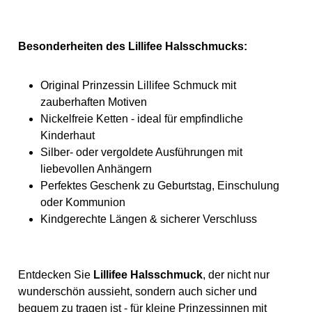
Besonderheiten des Lillifee Halsschmucks:
Original Prinzessin Lillifee Schmuck mit
zauberhaften Motiven
Nickelfreie Ketten - ideal für empfindliche
Kinderhaut
Silber- oder vergoldete Ausführungen mit
liebevollen Anhängern
Perfektes Geschenk zu Geburtstag, Einschulung
oder Kommunion
Kindgerechte Längen & sicherer Verschluss
Entdecken Sie
Lillifee Halsschmuck
, der nicht nur
wunderschön aussieht, sondern auch sicher und
bequem zu tragen ist - für kleine Prinzessinnen mit