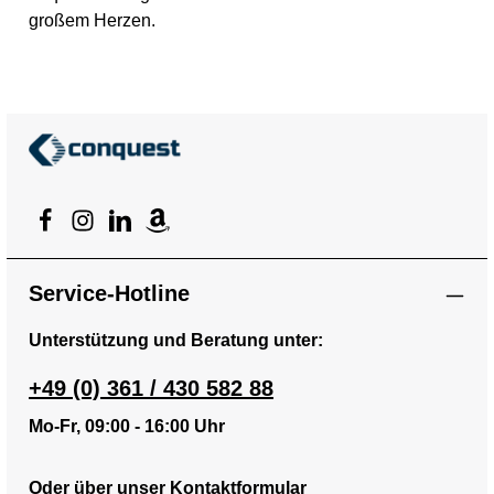
großem Herzen.
Service-Hotline
Unterstützung und Beratung unter:
+49 (0) 361 / 430 582 88
Mo-Fr, 09:00 - 16:00 Uhr
Oder über unser
Kontaktformular