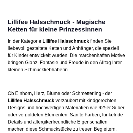
Lillifee Halsschmuck - Magische
Ketten für kleine Prinzessinnen
In der Kategorie
Lillifee Halsschmuck
finden Sie
liebevoll gestaltete Ketten und Anhänger, die speziell
für Kinder entwickelt wurden. Die märchenhaften Motive
bringen Glanz, Fantasie und Freude in den Alltag Ihrer
kleinen Schmuckliebhaberin.
Ob Einhorn, Herz, Blume oder Schmetterling - der
Lillifee Halsschmuck
verzaubert mit kindgerechten
Designs und hochwertigen Materialien wie 925er Silber
oder vergoldeten Elementen. Sanfte Farben, funkelnde
Details und allergikerfreundliche Eigenschaften
machen diese Schmuckstücke zu treuen Begleitern.