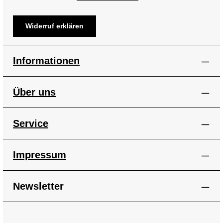
Widerruf erklären
Informationen
Über uns
Service
Impressum
Newsletter