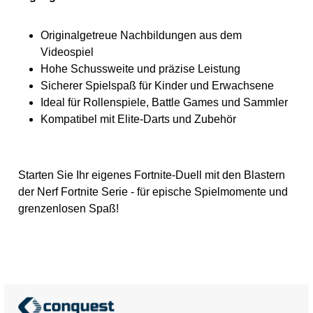
Originalgetreue Nachbildungen aus dem
Videospiel
Hohe Schussweite und präzise Leistung
Sicherer Spielspaß für Kinder und Erwachsene
Ideal für Rollenspiele, Battle Games und Sammler
Kompatibel mit Elite-Darts und Zubehör
Starten Sie Ihr eigenes Fortnite-Duell mit den Blastern
der Nerf Fortnite Serie - für epische Spielmomente und
grenzenlosen Spaß!