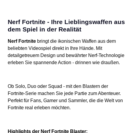
Nerf Fortnite - Ihre Lieblingswaffen aus
dem Spiel in der Realität
Nerf Fortnite
bringt die ikonischen Waffen aus dem
beliebten Videospiel direkt in Ihre Hände. Mit
detailgetreuem Design und bewährter Nerf-Technologie
erleben Sie spannende Action - drinnen wie draußen.
Ob Solo, Duo oder Squad - mit den Blastern der
Fortnite-Serie machen Sie jede Partie zum Abenteuer.
Perfekt für Fans, Gamer und Sammler, die die Welt von
Fortnite real erleben möchten.
Highlights der Nerf Fortnite Blaster: