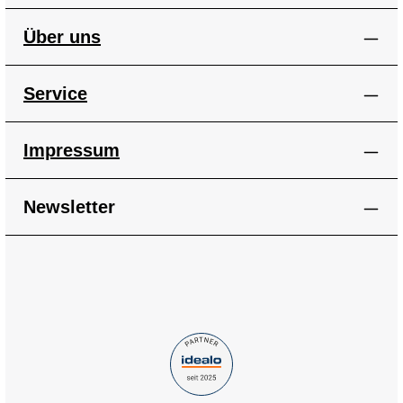
Über uns
Service
Impressum
Newsletter