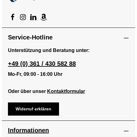
Service-Hotline
Unterstützung und Beratung unter:
+49 (0) 361 / 430 582 88
Mo-Fr, 09:00 - 16:00 Uhr
Oder über unser
Kontaktformular
Widerruf erklären
Informationen