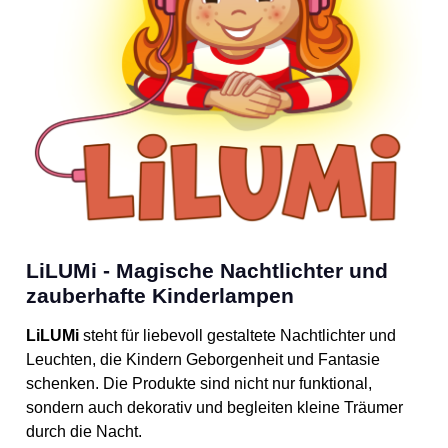
LiLUMi - Magische Nachtlichter und
zauberhafte Kinderlampen
LiLUMi
steht für liebevoll gestaltete Nachtlichter und
Leuchten, die Kindern Geborgenheit und Fantasie
schenken. Die Produkte sind nicht nur funktional,
sondern auch dekorativ und begleiten kleine Träumer
durch die Nacht.