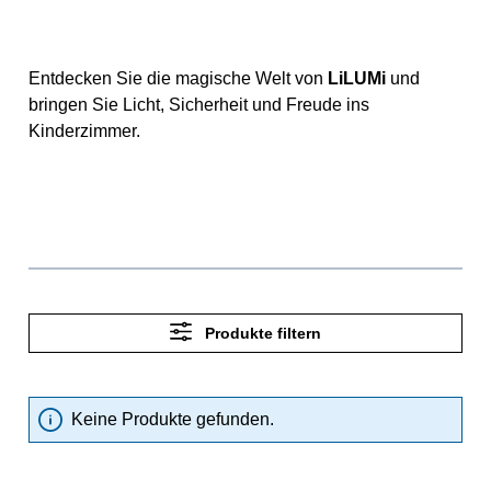
Entdecken Sie die magische Welt von
LiLUMi
und
bringen Sie Licht, Sicherheit und Freude ins
Kinderzimmer.
Produkte filtern
Keine Produkte gefunden.