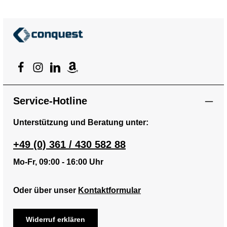
Service-Hotline
Unterstützung und Beratung unter:
+49 (0) 361 / 430 582 88
Mo-Fr, 09:00 - 16:00 Uhr
Oder über unser
Kontaktformular
Widerruf erklären