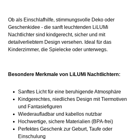
Ob als Einschlafhilfe, stimmungsvolle Deko oder
Geschenkidee - die sanft leuchtenden LiLUMi
Nachtlichter sind kindgerecht, sicher und mit
detailverliebtem Design versehen. Ideal für das
Kinderzimmer, die Spielecke oder unterwegs.
Besondere Merkmale von LiLUMi Nachtlichtern:
Sanftes Licht für eine beruhigende Atmosphäre
Kindgerechtes, niedliches Design mit Tiermotiven
und Fantasiefiguren
Wiederaufladbar und kabellos nutzbar
Hochwertige, sichere Materialien (BPA-frei)
Perfektes Geschenk zur Geburt, Taufe oder
Einschulung