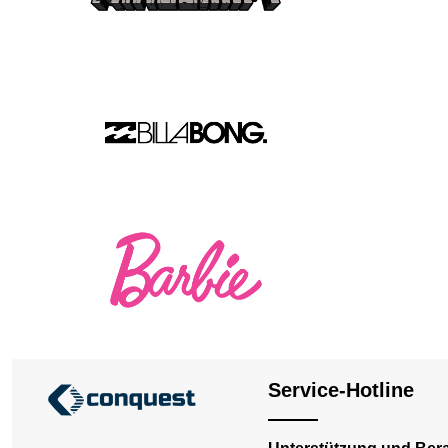
Service-Hotline