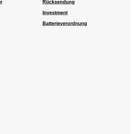
m
Rücksendung
Investment
Batterieverordnung