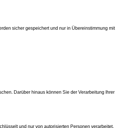
 werden sicher gespeichert und nur in Übereinstimmung mit
öschen. Darüber hinaus können Sie der Verarbeitung Ihrer
üsselt und nur von autorisierten Personen verarbeitet.