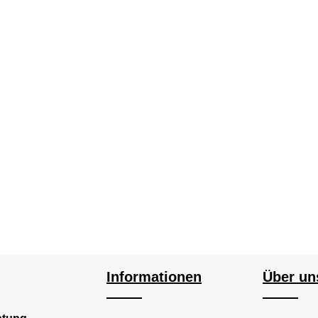
Informationen
Über un