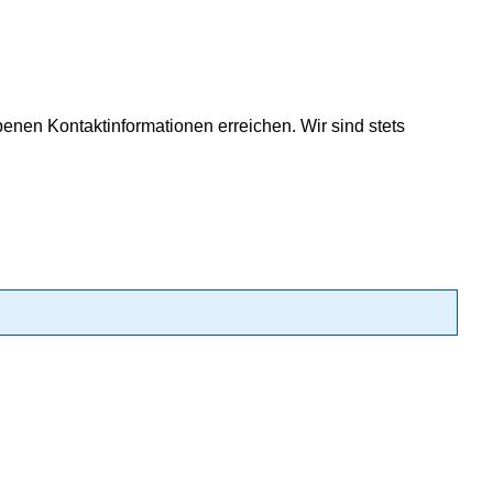
en Kontaktinformationen erreichen. Wir sind stets