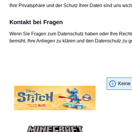
Ihre Privatsphäre und der Schutz Ihrer Daten sind uns wicht
Kontakt bei Fragen
Wenn Sie Fragen zum Datenschutz haben oder Ihre Rechte 
bemüht, Ihre Anliegen zu klären und den Datenschutz zu g
Keine 