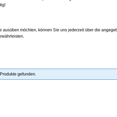
ig!
ausüben möchten, können Sie uns jederzeit über die angegeben
ewährleisten.
Produkte gefunden.