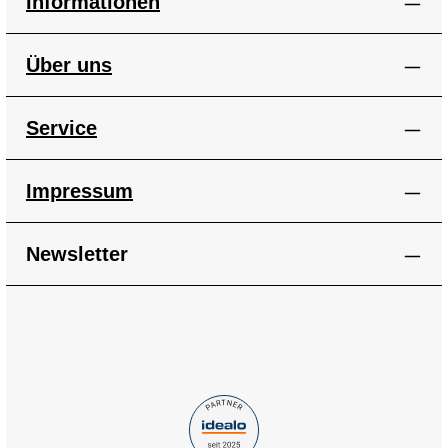
Informationen
Über uns
Service
Impressum
Newsletter