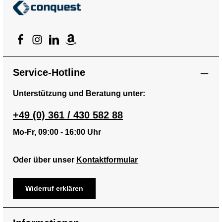
Service-Hotline
Unterstützung und Beratung unter:
+49 (0) 361 / 430 582 88
Mo-Fr, 09:00 - 16:00 Uhr
Oder über unser
Kontaktformular
Widerruf erklären