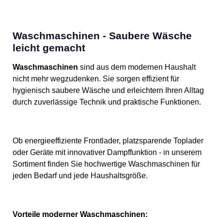
Waschmaschinen - Saubere Wäsche
leicht gemacht
Waschmaschinen
sind aus dem modernen Haushalt
nicht mehr wegzudenken. Sie sorgen effizient für
hygienisch saubere Wäsche und erleichtern Ihren Alltag
durch zuverlässige Technik und praktische Funktionen.
Ob energieeffiziente Frontlader, platzsparende Toplader
oder Geräte mit innovativer Dampffunktion - in unserem
Sortiment finden Sie hochwertige Waschmaschinen für
jeden Bedarf und jede Haushaltsgröße.
Vorteile moderner Waschmaschinen: