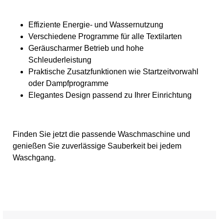
Effiziente Energie- und Wassernutzung
Verschiedene Programme für alle Textilarten
Geräuscharmer Betrieb und hohe
Schleuderleistung
Praktische Zusatzfunktionen wie Startzeitvorwahl
oder Dampfprogramme
Elegantes Design passend zu Ihrer Einrichtung
Finden Sie jetzt die passende Waschmaschine und
genießen Sie zuverlässige Sauberkeit bei jedem
Waschgang.