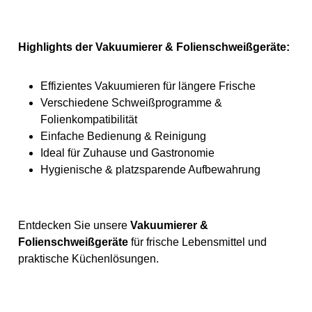
Highlights der Vakuumierer & Folienschweißgeräte:
Effizientes Vakuumieren für längere Frische
Verschiedene Schweißprogramme &
Folienkompatibilität
Einfache Bedienung & Reinigung
Ideal für Zuhause und Gastronomie
Hygienische & platzsparende Aufbewahrung
Entdecken Sie unsere
Vakuumierer &
Folienschweißgeräte
für frische Lebensmittel und
praktische Küchenlösungen.