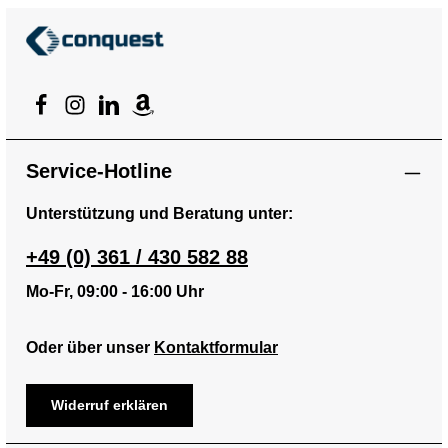
Service-Hotline
Unterstützung und Beratung unter:
+49 (0) 361 / 430 582 88
Mo-Fr, 09:00 - 16:00 Uhr
Oder über unser
Kontaktformular
Widerruf erklären