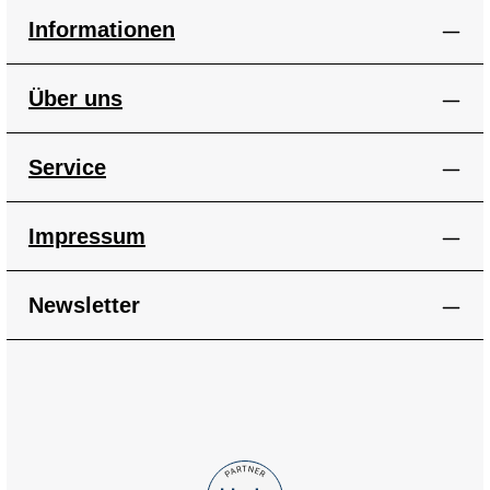
Informationen
Über uns
Service
Impressum
Newsletter