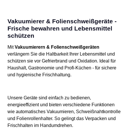
Vakuumierer & Folienschweißgeräte -
Frische bewahren und Lebensmittel
schützen
Mit
Vakuumierern & Folienschweißgeräten
verlängern Sie die Haltbarkeit Ihrer Lebensmittel und
schützen sie vor Gefrierbrand und Oxidation. Ideal für
Haushalt, Gastronomie und Profi-Küchen - für sichere
und hygienische Frischhaltung.
Unsere Geräte sind einfach zu bedienen,
energieeffizient und bieten verschiedene Funktionen
wie automatisches Vakuumieren, Schweißnahtkontrolle
und Folienrollenhalter. So gelingt das Verpacken und
Frischhalten im Handumdrehen.