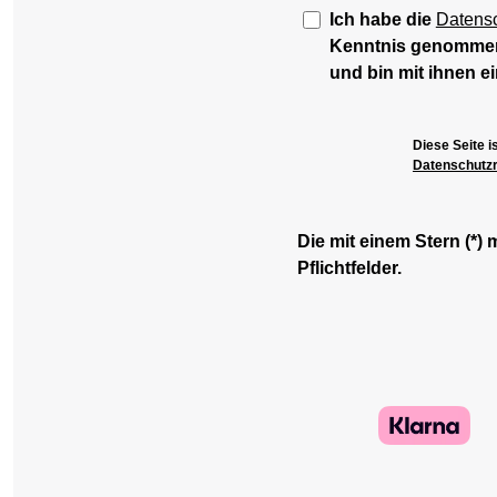
Ich habe die
Datens
Kenntnis genomme
und bin mit ihnen e
Diese Seite 
Datenschutzri
Die mit einem Stern (*) 
Pflichtfelder.