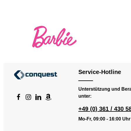
Service-Hotline
Unterstützung und Ber
unter:
+49 (0) 361 / 430 5
Mo-Fr, 09:00 - 16:00 Uhr