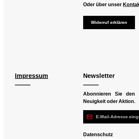
Oder über unser
Kontak
Widerruf erklären
Impressum
Newsletter
Abonnieren Sie den 
Neuigkeit oder Aktion.
E-Mail-Adresse*
Datenschutz