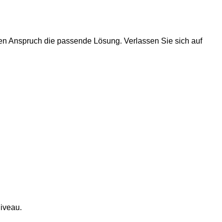
den Anspruch die passende Lösung. Verlassen Sie sich auf
iveau.