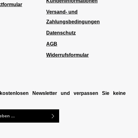
Kundeninformationen
tformular
Versand- und
Zahlungsbedingungen
Datenschutz
AGB
Widerrufsformular
kostenlosen Newsletter und verpassen Sie keine