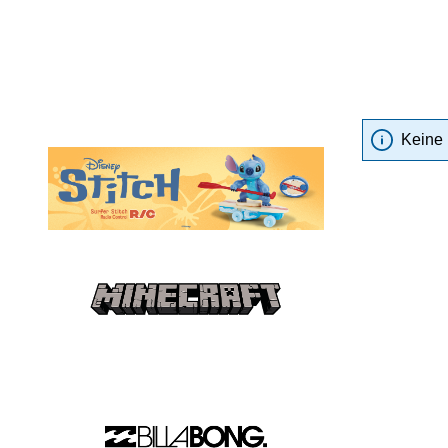
Keine 