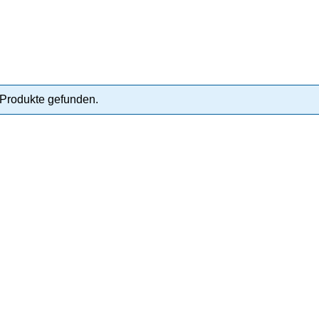
Produkte gefunden.