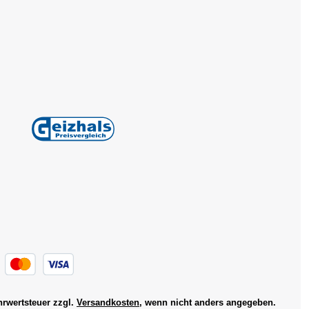
ehrwertsteuer zzgl.
Versandkosten
, wenn nicht anders angegeben.