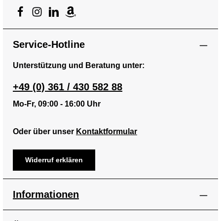
Service-Hotline
Unterstützung und Beratung unter:
+49 (0) 361 / 430 582 88
Mo-Fr, 09:00 - 16:00 Uhr
Oder über unser
Kontaktformular
Widerruf erklären
Informationen