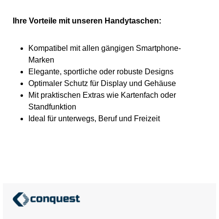
Ihre Vorteile mit unseren Handytaschen:
Kompatibel mit allen gängigen Smartphone-
Marken
Elegante, sportliche oder robuste Designs
Optimaler Schutz für Display und Gehäuse
Mit praktischen Extras wie Kartenfach oder
Standfunktion
Ideal für unterwegs, Beruf und Freizeit