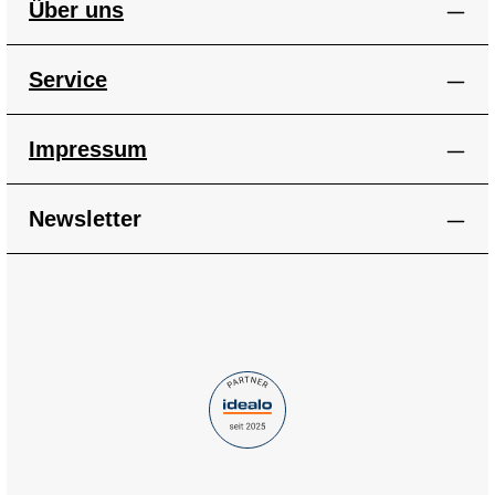
Über uns
Service
Impressum
Newsletter