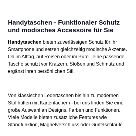
Handytaschen - Funktionaler Schutz
und modisches Accessoire für Sie
Handytaschen
bieten zuverlässigen Schutz für Ihr
Smartphone und setzen gleichzeitig modische Akzente.
Ob im Alltag, auf Reisen oder im Büro - eine passende
Tasche schützt vor Kratzern, Stößen und Schmutz und
ergänzt Ihren persönlichen Stil.
Von klassischen Ledertaschen bis hin zu modernen
Stoffhüllen mit Kartenfächern - bei uns finden Sie eine
große Auswahl an Designs, Farben und Funktionen.
Viele Modelle bieten zusätzliche Features wie
Standfunktion, Magnetverschluss oder Gürtelschlaufe.