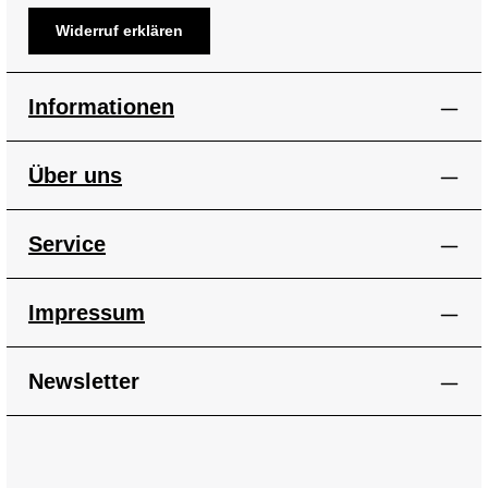
Widerruf erklären
Informationen
Über uns
Service
Impressum
Newsletter