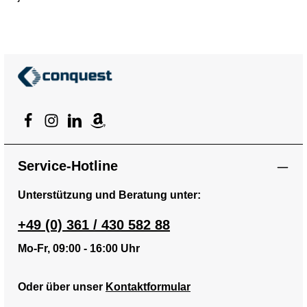
Service-Hotline
Unterstützung und Beratung unter:
+49 (0) 361 / 430 582 88
Mo-Fr, 09:00 - 16:00 Uhr
Oder über unser
Kontaktformular