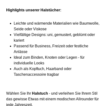
Highlights unserer Halstücher:
Leichte und wärmende Materialien wie Baumwolle,
Seide oder Viskose
Vielfältige Designs: uni, gemustert, geblümt oder
kariert
Passend für Business, Freizeit oder festliche
Anlässe
Ideal zum Binden, Knoten oder Legen - für
individuelle Looks
Auch als Kopftuch, Haarband oder
Taschenaccessoire tragbar
Wählen Sie Ihr
Halstuch
- und verleihen Sie Ihrem Stil
das gewisse Etwas mit einem modischen Allrounder für
jede Jahreszeit.