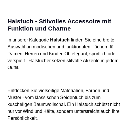
Halstuch - Stilvolles Accessoire mit
Funktion und Charme
In unserer Kategorie
Halstuch
finden Sie eine breite
Auswahl an modischen und funktionalen Tüchern für
Damen, Herren und Kinder. Ob elegant, sportlich oder
verspielt - Halstücher setzen stilvolle Akzente in jedem
Outfit.
Entdecken Sie vielseitige Materialien, Farben und
Muster - vom klassischen Seidentuch bis zum
kuscheligen Baumwollschal. Ein Halstuch schützt nicht
nur vor Wind und Kälte, sondern unterstreicht auch Ihre
Persönlichkeit.