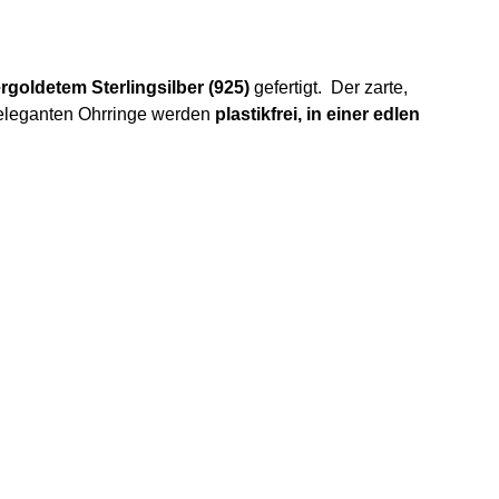
rgoldetem Sterlingsilber (925)
gefertigt. Der zarte,
 eleganten Ohrringe werden
plastikfrei, in einer edlen