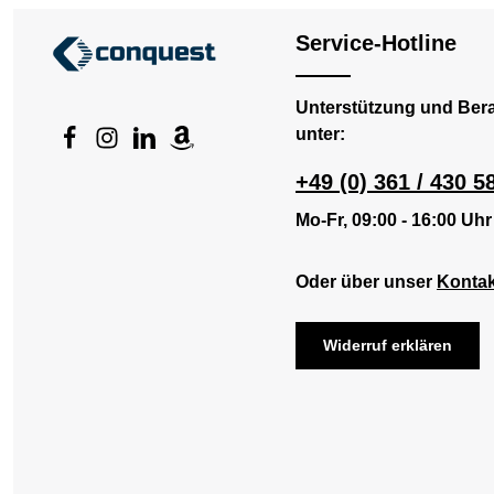
Service-Hotline
Unterstützung und Ber
unter:
+49 (0) 361 / 430 5
Mo-Fr, 09:00 - 16:00 Uhr
Oder über unser
Kontak
Widerruf erklären