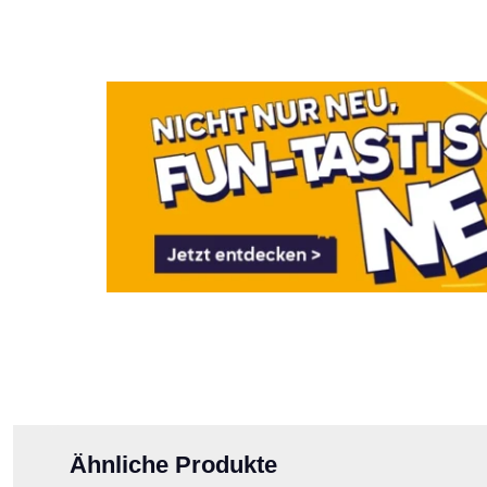
Bildergalerie überspringen
Ähnliche Produkte