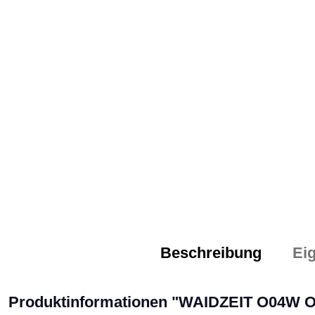
Beschreibung
Ei
Produktinformationen "WAIDZEIT O04W 