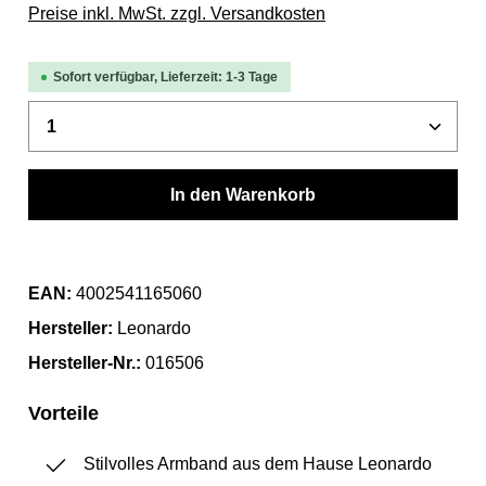
Preise inkl. MwSt. zzgl. Versandkosten
Sofort verfügbar, Lieferzeit: 1-3 Tage
Produkt Anzahl: Gib den gewünschten Wert 
In den Warenkorb
EAN:
4002541165060
Hersteller:
Leonardo
Hersteller-Nr.:
016506
Vorteile
Stilvolles Armband aus dem Hause Leonardo