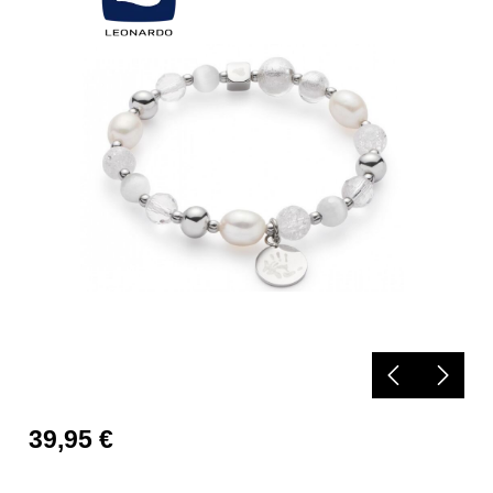
Bildergalerie überspringen
39,95 €