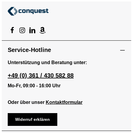
Geschenk.Artikelnummer:
018113 | Marke: LEONARDO
Service-Hotline
Unterstützung und Beratung unter:
+49 (0) 361 / 430 582 88
Mo-Fr, 09:00 - 16:00 Uhr
Oder über unser
Kontaktformular
Widerruf erklären