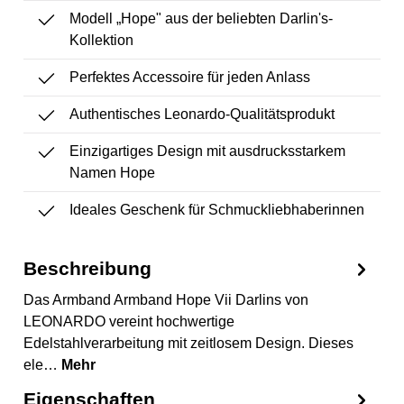
Modell „Hope" aus der beliebten Darlin's-
Kollektion
Perfektes Accessoire für jeden Anlass
Authentisches Leonardo-Qualitätsprodukt
Einzigartiges Design mit ausdrucksstarkem
Namen Hope
Ideales Geschenk für Schmuckliebhaberinnen
Beschreibung
Das Armband Armband Hope Vii Darlins von
LEONARDO vereint hochwertige
Edelstahlverarbeitung mit zeitlosem Design. Dieses
ele…
Mehr
Eigenschaften