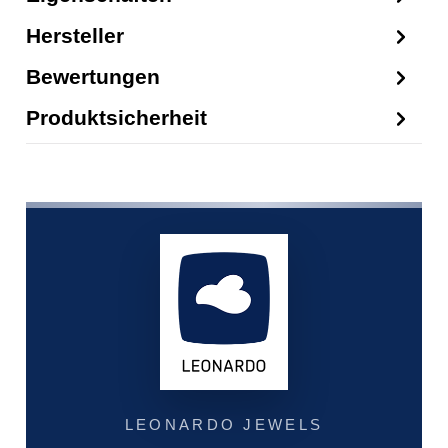
Hersteller
Bewertungen
Produktsicherheit
LEONARDO JEWELS