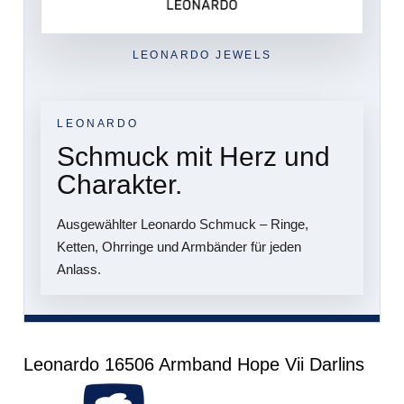
LEONARDO JEWELS
LEONARDO
Schmuck mit Herz und
Charakter.
Ausgewählter Leonardo Schmuck – Ringe,
Ketten, Ohrringe und Armbänder für jeden
Anlass.
Leonardo 16506 Armband Hope Vii Darlins