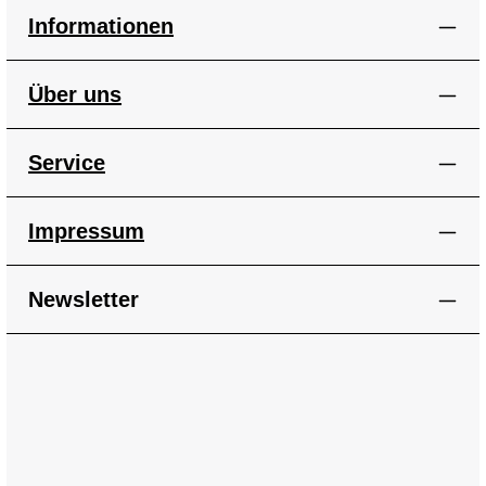
Informationen
Über uns
Service
Impressum
Newsletter