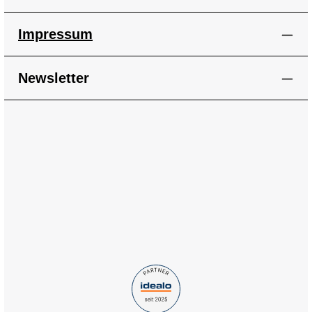
Impressum
Newsletter