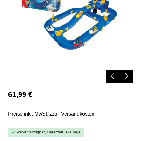
61,99 €
Preise inkl. MwSt. zzgl. Versandkosten
Sofort verfügbar, Lieferzeit: 1-3 Tage