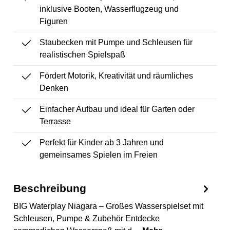
inklusive Booten, Wasserflugzeug und
Figuren
Staubecken mit Pumpe und Schleusen für
realistischen Spielspaß
Fördert Motorik, Kreativität und räumliches
Denken
Einfacher Aufbau und ideal für Garten oder
Terrasse
Perfekt für Kinder ab 3 Jahren und
gemeinsames Spielen im Freien
Beschreibung
BIG Waterplay Niagara – Großes Wasserspielset mit
Schleusen, Pumpe & Zubehör Entdecke