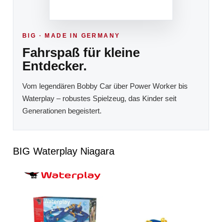
BIG · MADE IN GERMANY
Fahrspaß für kleine
Entdecker.
Vom legendären Bobby Car über Power Worker bis
Waterplay – robustes Spielzeug, das Kinder seit
Generationen begeistert.
BIG Waterplay Niagara
Bildergalerie überspringen