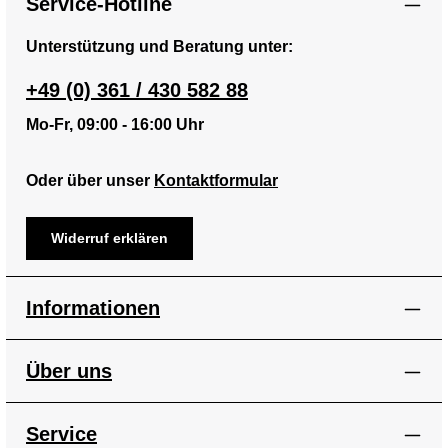
Service-Hotline
Unterstützung und Beratung unter:
+49 (0) 361 / 430 582 88
Mo-Fr, 09:00 - 16:00 Uhr
Oder über unser
Kontaktformular
Widerruf erklären
Informationen
Über uns
Service