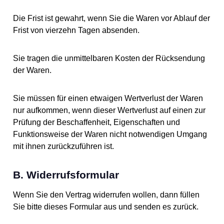
Die Frist ist gewahrt, wenn Sie die Waren vor Ablauf der
Frist von vierzehn Tagen absenden.
Sie tragen die unmittelbaren Kosten der Rücksendung
der Waren.
Sie müssen für einen etwaigen Wertverlust der Waren
nur aufkommen, wenn dieser Wertverlust auf einen zur
Prüfung der Beschaffenheit, Eigenschaften und
Funktionsweise der Waren nicht notwendigen Umgang
mit ihnen zurückzuführen ist.
B. Widerrufsformular
Wenn Sie den Vertrag widerrufen wollen, dann füllen
Sie bitte dieses Formular aus und senden es zurück.