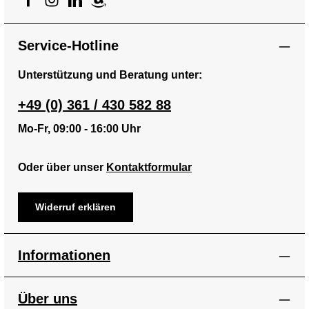
Service-Hotline
Unterstützung und Beratung unter:
+49 (0) 361 / 430 582 88
Mo-Fr, 09:00 - 16:00 Uhr
Oder über unser
Kontaktformular
Widerruf erklären
Informationen
Über uns