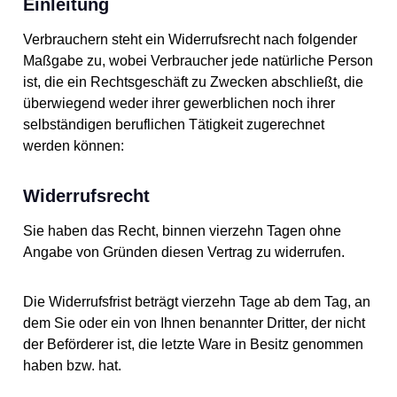
Einleitung
Verbrauchern steht ein Widerrufsrecht nach folgender
Maßgabe zu, wobei Verbraucher jede natürliche Person
ist, die ein Rechtsgeschäft zu Zwecken abschließt, die
überwiegend weder ihrer gewerblichen noch ihrer
selbständigen beruflichen Tätigkeit zugerechnet
werden können:
Widerrufsrecht
Sie haben das Recht, binnen vierzehn Tagen ohne
Angabe von Gründen diesen Vertrag zu widerrufen.
Die Widerrufsfrist beträgt vierzehn Tage ab dem Tag, an
dem Sie oder ein von Ihnen benannter Dritter, der nicht
der Beförderer ist, die letzte Ware in Besitz genommen
haben bzw. hat.