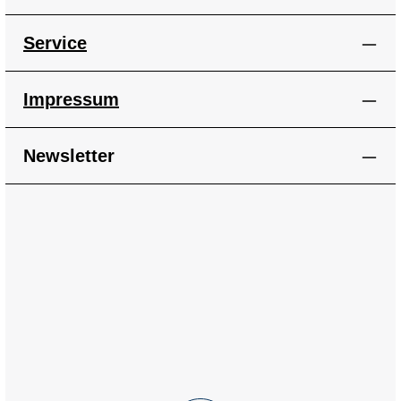
Service
Impressum
Newsletter