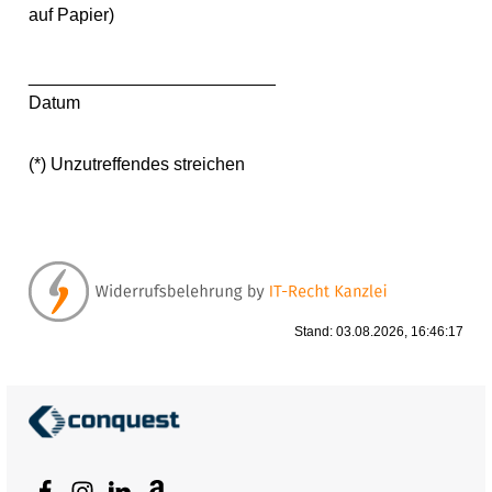
auf Papier)
_________________________
Datum
(*) Unzutreffendes streichen
Stand: 03.08.2026, 16:46:17