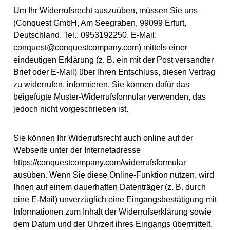
Um Ihr Widerrufsrecht auszuüben, müssen Sie uns
(Conquest GmbH, Am Seegraben, 99099 Erfurt,
Deutschland, Tel.: 0953192250, E-Mail:
conquest@conquestcompany.com) mittels einer
eindeutigen Erklärung (z. B. ein mit der Post versandter
Brief oder E-Mail) über Ihren Entschluss, diesen Vertrag
zu widerrufen, informieren. Sie können dafür das
beigefügte Muster-Widerrufsformular verwenden, das
jedoch nicht vorgeschrieben ist.
Sie können Ihr Widerrufsrecht auch online auf der
Webseite unter der Internetadresse
https://conquestcompany.com/widerrufsformular
ausüben. Wenn Sie diese Online-Funktion nutzen, wird
Ihnen auf einem dauerhaften Datenträger (z. B. durch
eine E-Mail) unverzüglich eine Eingangsbestätigung mit
Informationen zum Inhalt der Widerrufserklärung sowie
dem Datum und der Uhrzeit ihres Eingangs übermittelt.