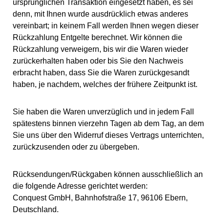
ursprünglichen Transaktion eingesetzt haben, es sei
denn, mit Ihnen wurde ausdrücklich etwas anderes
vereinbart; in keinem Fall werden Ihnen wegen dieser
Rückzahlung Entgelte berechnet. Wir können die
Rückzahlung verweigern, bis wir die Waren wieder
zurückerhalten haben oder bis Sie den Nachweis
erbracht haben, dass Sie die Waren zurückgesandt
haben, je nachdem, welches der frühere Zeitpunkt ist.
Sie haben die Waren unverzüglich und in jedem Fall
spätestens binnen vierzehn Tagen ab dem Tag, an dem
Sie uns über den Widerruf dieses Vertrags unterrichten,
zurückzusenden oder zu übergeben.
Rücksendungen/Rückgaben können ausschließlich an
die folgende Adresse gerichtet werden:
Conquest GmbH, Bahnhofstraße 17, 96106 Ebern,
Deutschland.