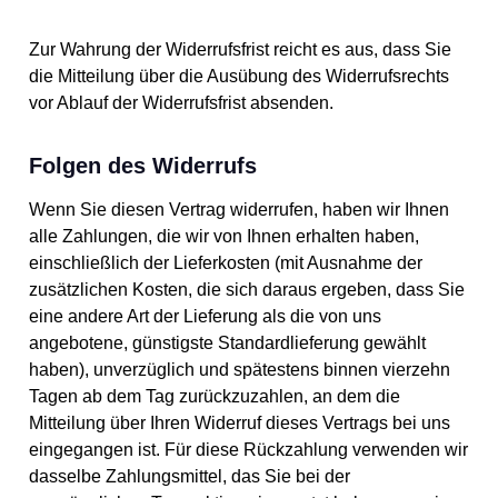
Zur Wahrung der Widerrufsfrist reicht es aus, dass Sie
die Mitteilung über die Ausübung des Widerrufsrechts
vor Ablauf der Widerrufsfrist absenden.
Folgen des Widerrufs
Wenn Sie diesen Vertrag widerrufen, haben wir Ihnen
alle Zahlungen, die wir von Ihnen erhalten haben,
einschließlich der Lieferkosten (mit Ausnahme der
zusätzlichen Kosten, die sich daraus ergeben, dass Sie
eine andere Art der Lieferung als die von uns
angebotene, günstigste Standardlieferung gewählt
haben), unverzüglich und spätestens binnen vierzehn
Tagen ab dem Tag zurückzuzahlen, an dem die
Mitteilung über Ihren Widerruf dieses Vertrags bei uns
eingegangen ist. Für diese Rückzahlung verwenden wir
dasselbe Zahlungsmittel, das Sie bei der