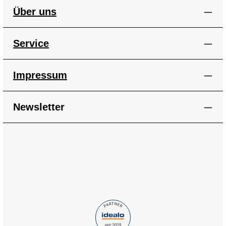
Über uns
Service
Impressum
Newsletter