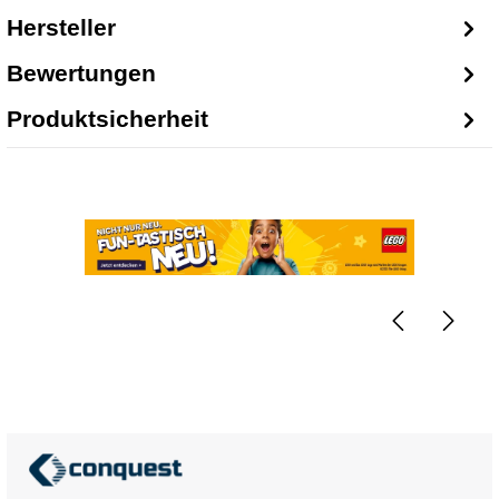
Hersteller
Bewertungen
Produktsicherheit
Bildergalerie überspringen