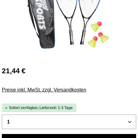
21,44 €
Preise inkl. MwSt. zzgl. Versandkosten
Sofort verfügbar, Lieferzeit: 1-3 Tage
Produkt Anzahl: Gib den gewünschten Wert ei