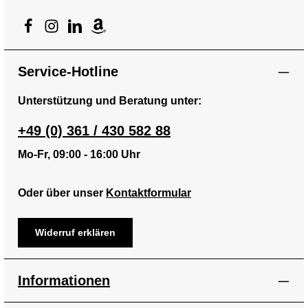
Service-Hotline
Unterstützung und Beratung unter:
+49 (0) 361 / 430 582 88
Mo-Fr, 09:00 - 16:00 Uhr
Oder über unser
Kontaktformular
Widerruf erklären
Informationen