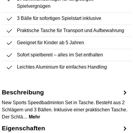
Spielvergnügen
3 Bälle für sofortigen Spielstart inklusive
Praktische Tasche für Transport und Aufbewahrung
Geeignet für Kinder ab 5 Jahren
Sofort spielbereit – alles im Set enthalten
Leichtes Aluminium für einfaches Handling
Beschreibung
New Sports Speedbadminton Set in Tasche. Besteht aus 2
Schlägern und 3 Bällen. Inklusive einer praktischen Tasche.
Der Schlä…
Mehr
Eigenschaften