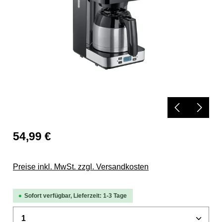
54,99 €
Preise inkl. MwSt. zzgl. Versandkosten
Sofort verfügbar, Lieferzeit: 1-3 Tage
Produkt Anzahl: Gib den gewünschten Wert 