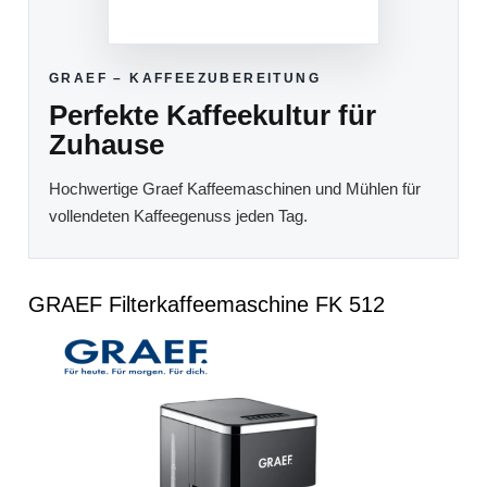
GRAEF – KAFFEEZUBEREITUNG
Perfekte Kaffeekultur für
Zuhause
Hochwertige Graef Kaffeemaschinen und Mühlen für
vollendeten Kaffeegenuss jeden Tag.
GRAEF Filterkaffeemaschine FK 512
Bildergalerie überspringen