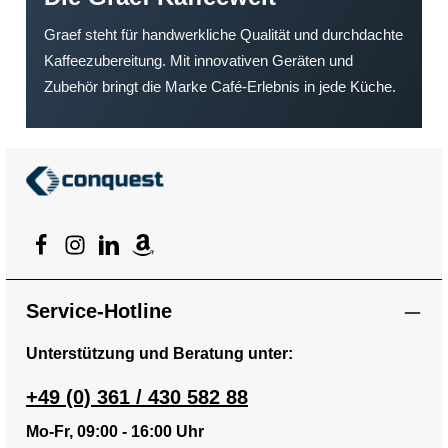
Graef steht für handwerkliche Qualität und durchdachte
Kaffeezubereitung. Mit innovativen Geräten und
Zubehör bringt die Marke Café-Erlebnis in jede Küche.
Service-Hotline
Unterstützung und Beratung unter:
+49 (0) 361 / 430 582 88
Mo-Fr, 09:00 - 16:00 Uhr