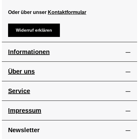
Oder über unser
Kontaktformular
Widerruf erklären
Informationen
Über uns
Service
Impressum
Newsletter