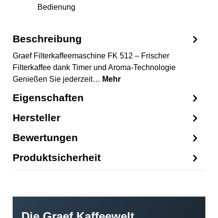
Bedienung
Beschreibung
Graef Filterkaffeemaschine FK 512 – Frischer
Filterkaffee dank Timer und Aroma-Technologie
Genießen Sie jederzeit…
Mehr
Eigenschaften
Hersteller
Bewertungen
Produktsicherheit
Die Graef Kaffeewelt