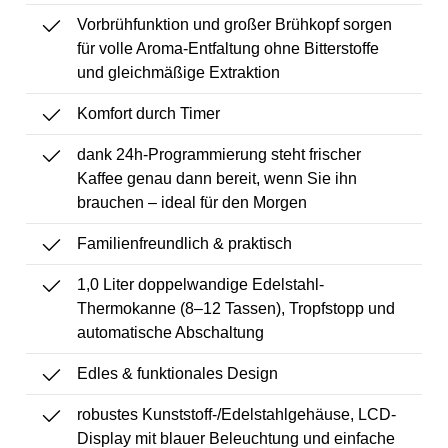
Vorbrühfunktion und großer Brühkopf sorgen
für volle Aroma-Entfaltung ohne Bitterstoffe
und gleichmäßige Extraktion
Komfort durch Timer
dank 24h-Programmierung steht frischer
Kaffee genau dann bereit, wenn Sie ihn
brauchen – ideal für den Morgen
Familienfreundlich & praktisch
1,0 Liter doppelwandige Edelstahl-
Thermokanne (8–12 Tassen), Tropfstopp und
automatische Abschaltung
Edles & funktionales Design
robustes Kunststoff-/Edelstahlgehäuse, LCD-
Display mit blauer Beleuchtung und einfache