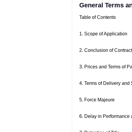
General Terms an
Table of Contents
1. Scope of Application
2. Conclusion of Contract
3. Prices and Terms of 
4. Terms of Delivery and
5. Force Majeure
6. Delay in Performance 