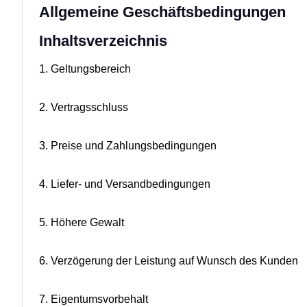
Allgemeine Geschäftsbedingungen
Inhaltsverzeichnis
1. Geltungsbereich
2. Vertragsschluss
3. Preise und Zahlungsbedingungen
4. Liefer- und Versandbedingungen
5. Höhere Gewalt
6. Verzögerung der Leistung auf Wunsch des Kunden
7. Eigentumsvorbehalt